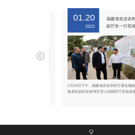
01.20
福建省委乡村振兴核查组
福建省农业农
莅临塔斯曼调研指导工作
副厅长一行莅
2022
研指导工作
省委乡村振兴核查组在集美区副区
1月19日下午，福建省农业农村厅梁全顺
莅临塔斯曼调研指导。
集美区副区长林伟艺等人的陪同下莅临塔