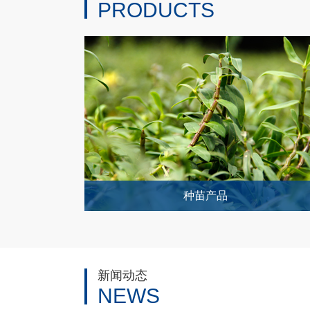
PRODUCTS
种苗产品
新闻动态
NEWS