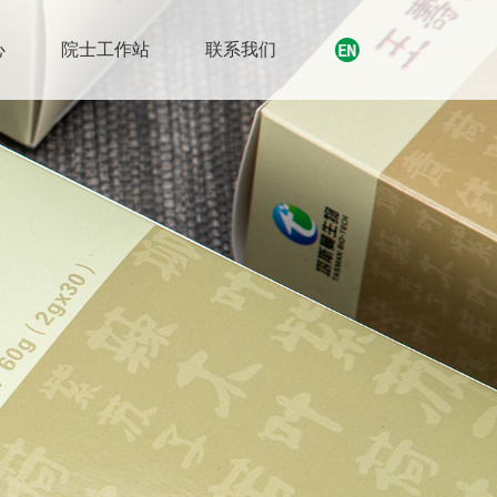
心
院士工作站
联系我们