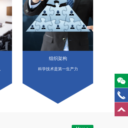
组织架构
执
科学技术是第一生产力