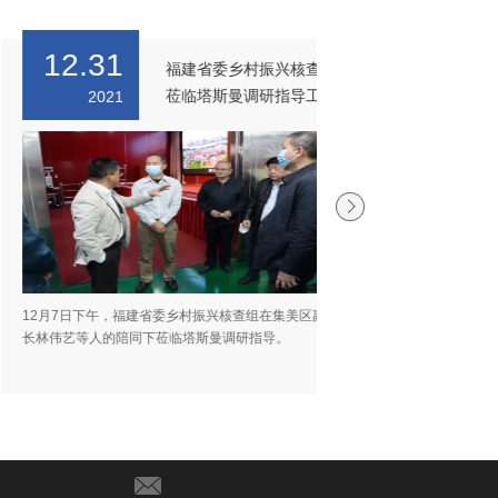
12.31
01.2
福建省委乡村振兴核查组
莅临塔斯曼调研指导工作
2021
20
12月7日下午，福建省委乡村振兴核查组在集美区副区
1月19日下午
长林伟艺等人的陪同下莅临塔斯曼调研指导。
集美区副区长