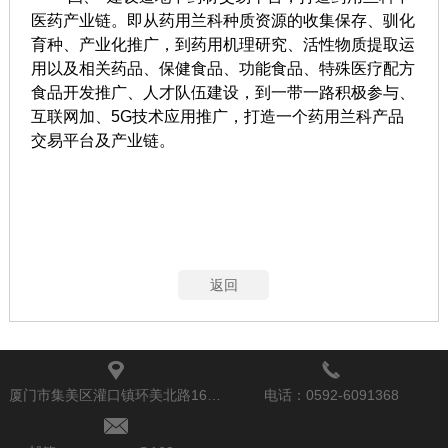
医药产业链。即从药用兰科种质资源的收集保存、驯化
育种、产业化推广，到药用机理研究、活性物质提取运
用以及相关药品、保健食品、功能食品、特殊医疗配方
食品开发推广、人才队伍建设，到一带一路积极参与、
互联网加、5G技术应用推广，打造一个药用兰科产品
交易平台及产业链。
返回
厦门市集美区灌口镇环美北路169号
电话：0592-6091368